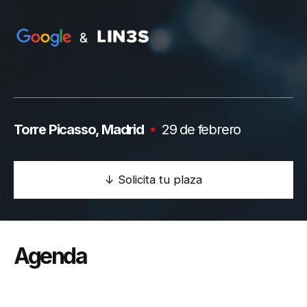
Torre Picasso, Madrid
29 de febrero
↓ Solicita tu plaza
Agenda