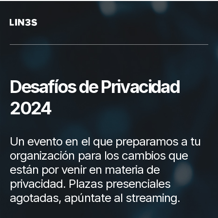
Desafíos de Privacidad
2024
Un evento en el que preparamos a tu
organización para los cambios que
están por venir en materia de
privacidad. Plazas presenciales
agotadas, apúntate al streaming.