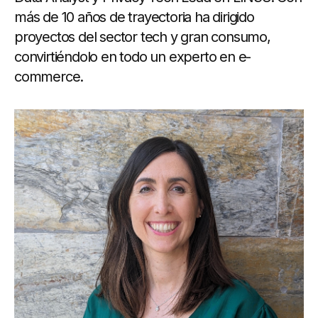
más de 10 años de trayectoria ha dirigido
proyectos del sector tech y gran consumo,
convirtiéndolo en todo un experto en e-
commerce.