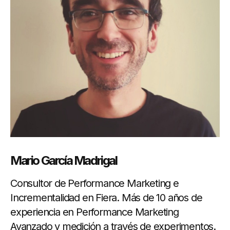
Mario García Madrigal
Consultor de Performance Marketing e
Incrementalidad en Fiera. Más de 10 años de
experiencia en Performance Marketing
Avanzado y medición a través de experimentos.