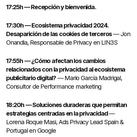
17:25h — Recepción y bienvenida.
17:30h — Ecosistema privacidad 2024.
Desaparición de las cookies de terceros
— Jon
Onandia, Responsable de Privacy en LIN3S
17:55h
— ¿Cómo afectan los cambios
relacionados con la privacidad al ecosistema
publicitario digital?
— Mario García Madrigal,
Consultor de Performance marketing
18:20h
— Soluciones duraderas que permitan
estrategias centradas en la privacidad
—
Lorena Roque Masi, Ads Privacy Lead Spain &
Portugal en Google