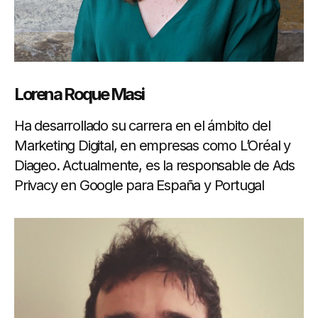
Lorena Roque Masi
Ha desarrollado su carrera en el ámbito del
Marketing Digital, en empresas como L’Oréal y
Diageo. Actualmente, es la responsable de Ads
Privacy en Google para España y Portugal