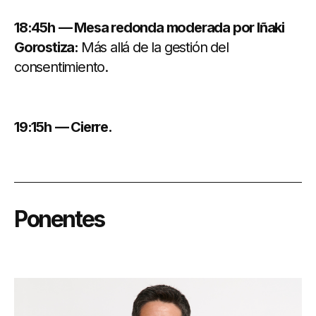
18:45h
— Mesa redonda moderada por Iñaki
Gorostiza:
Más allá de la gestión del
consentimiento.
19:15h
— Cierre.
Ponentes